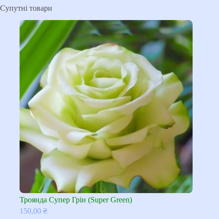
Супутні товари
Троянда Супер Грін (Super Green)
150,00
₴