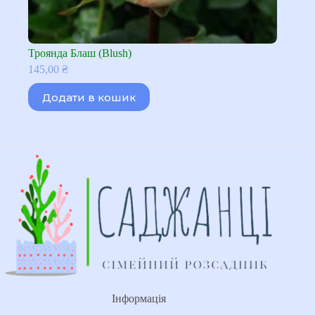
Троянда Блаш (Blush)
145,00
₴
Додати в кошик
Інформація