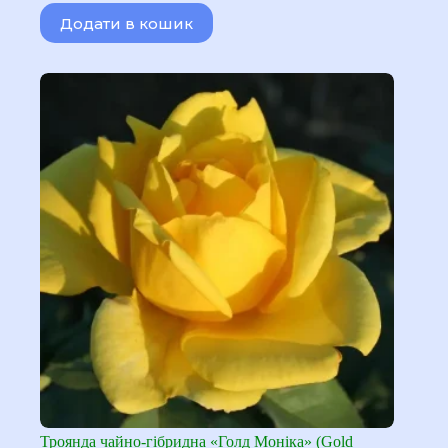
Додати в кошик
Троянда чайно-гібридна «Голд Моніка» (Gold