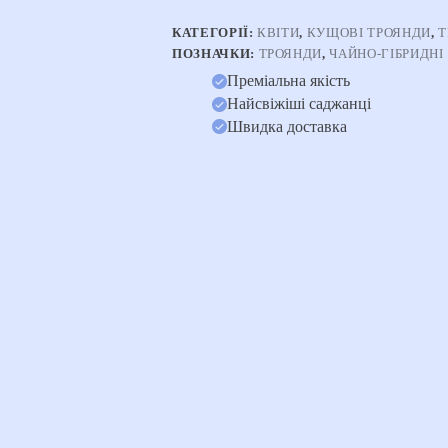
КАТЕГОРІЇ:
КВІТИ
,
КУЩОВІ ТРОЯНДИ
,
Т
ПОЗНАЧКИ:
ТРОЯНДИ
,
ЧАЙНО-ГІБРИДНІ
Преміальна якість
Найсвіжіші саджанці
Швидка доставка