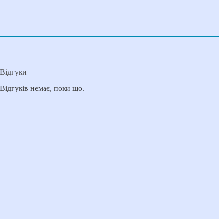
Відгуки
Відгуків немає, поки що.