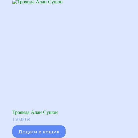
Троянда Алан Сушон
150,00
₴
Додати в кошик