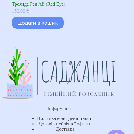
Троянда Ред Ай (Red Eye)
150,00
₴
Додати в кошик
Інформація
Політика конфіденційності
Договір публічної оферти
Доставка