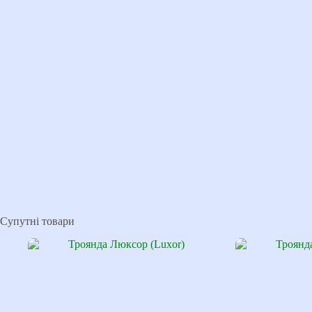
Супутні товари