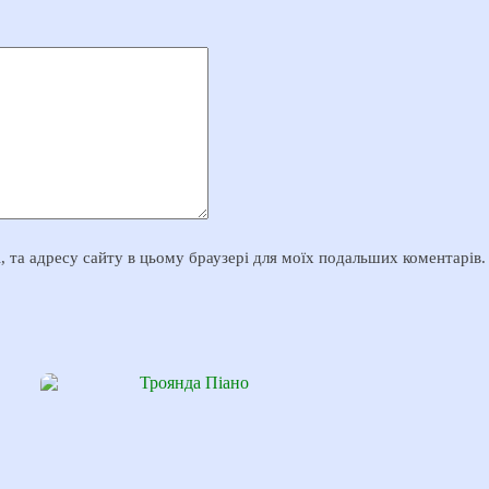
il, та адресу сайту в цьому браузері для моїх подальших коментарів.