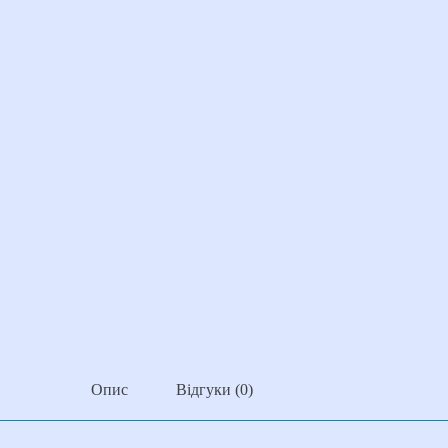
Опис
Відгуки (0)