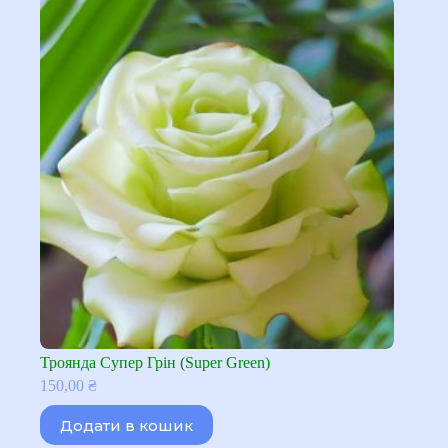
Троянда Супер Грін (Super Green)
150,00
₴
Додати в кошик