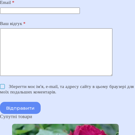
Email
*
Ваш відгук
*
Зберегти моє ім'я, e-mail, та адресу сайту в цьому браузері для
моїх подальших коментарів.
Відправити
Супутні товари