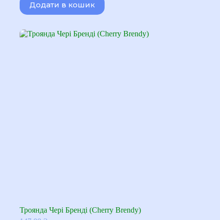
Додати в кошик
Троянда Чері Бренді (Cherry Brendy)