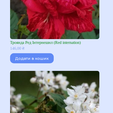
Троянда Ред Інтернешнл (Red internation)
146,00
₴
Додати в кошик