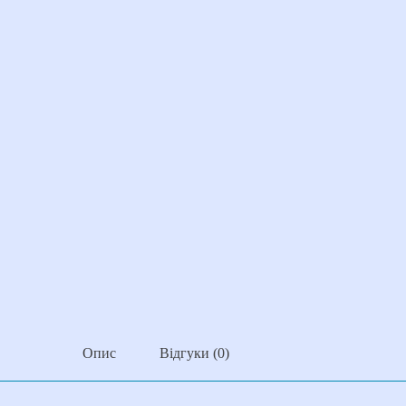
Опис
Відгуки (0)