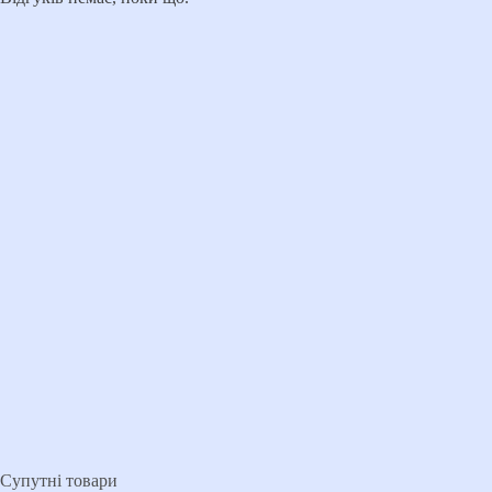
Супутні товари