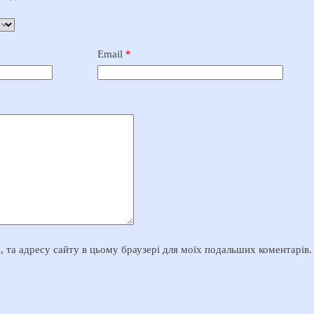
Email
*
il, та адресу сайту в цьому браузері для моїх подальших коментарів.