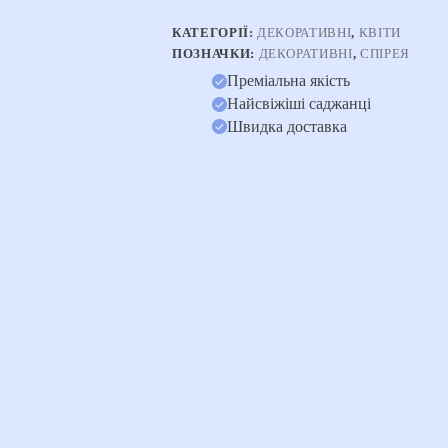
КАТЕГОРІЇ:
ДЕКОРАТИВНІ
,
КВІТИ
ПОЗНАЧКИ:
ДЕКОРАТИВНІ
,
СПІРЕЯ
Преміальна якість
Найсвіжіші саджанці
Швидка доставка