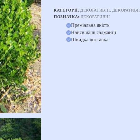
КАТЕГОРІЇ:
ДЕКОРАТИВНІ
,
ДЕКОРАТИВН
ПОЗНАЧКА:
ДЕКОРАТИВНІ
Преміальна якість
Найсвіжіші саджанці
Швидка доставка