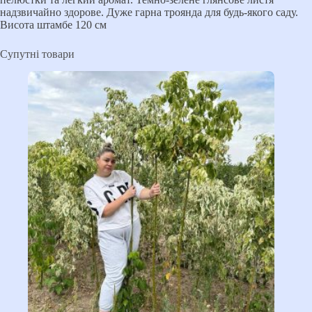
надзвичайно здорове. Дуже гарна троянда для будь-якого саду.
Висота штамбе 120 см
Супутні товари