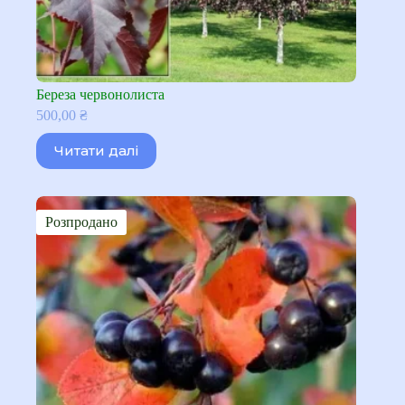
Береза червонолиста
500,00
₴
Читати далі
Розпродано