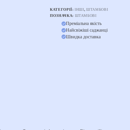
КАТЕГОРІЇ:
ІНШІ
,
ШТАМБОВІ
ПОЗНАЧКА:
ШТАМБОВІ
Преміальна якість
Найсвіжіші саджанці
Швидка доставка