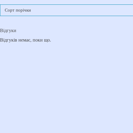
Сорт порічки
Відгуки
Відгуків немає, поки що.