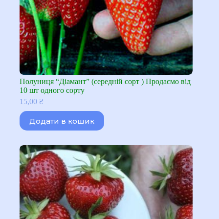
Полуниця “Діамант” (середній сорт ) Продаємо від
10 шт одного сорту
15,00
₴
Додати в кошик