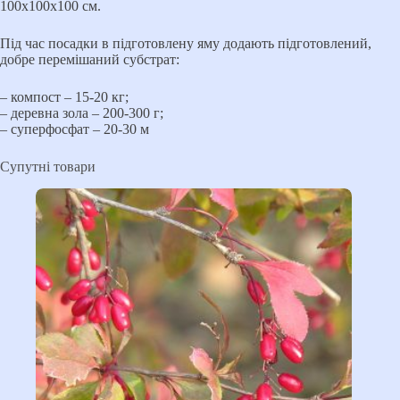
100х100х100 см.
Під час посадки в підготовлену яму додають підготовлений,
добре перемішаний субстрат:
– компост – 15-20 кг;
– деревна зола – 200-300 г;
– суперфосфат – 20-30 м
Супутні товари