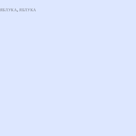
 ЯБЛУКА
,
ЯБЛУКА