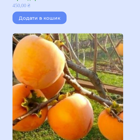
450,00
₴
Додати в кошик