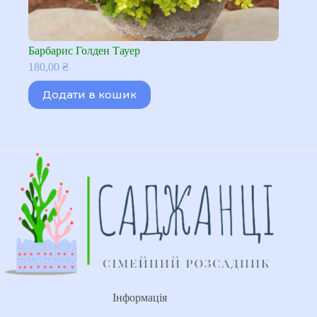
Барбарис Голден Тауер
180,00
₴
Додати в кошик
Інформація