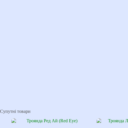
Супутні товари