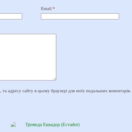
Email
*
il, та адресу сайту в цьому браузері для моїх подальших коментарів.