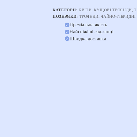
КАТЕГОРІЇ:
КВІТИ
,
КУЩОВІ ТРОЯНДИ
,
Т
ПОЗНАЧКИ:
ТРОЯНДИ
,
ЧАЙНО-ГІБРИДНІ
Преміальна якість
Найсвіжіші саджанці
Швидка доставка