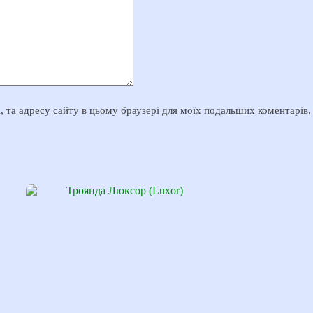
il, та адресу сайту в цьому браузері для моїх подальших коментарів.