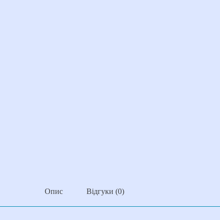
Опис
Відгуки (0)