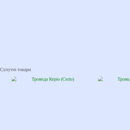
Супутні товари