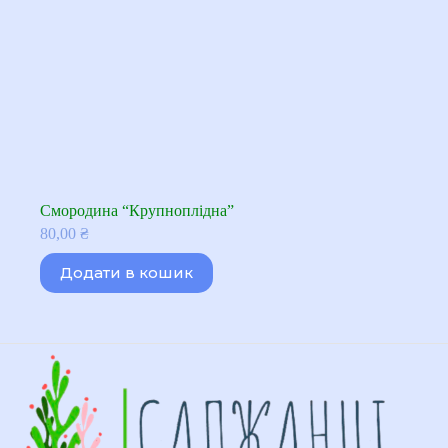
Смородина “Крупноплідна”
80,00
₴
Додати в кошик