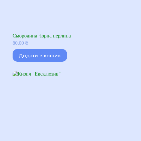
Смородина Чорна перлина
80,00
₴
Додати в кошик