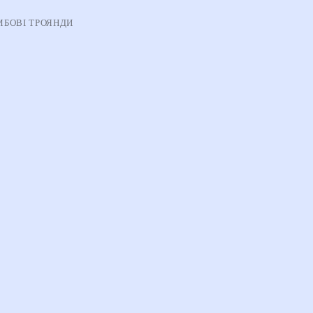
БОВІ ТРОЯНДИ