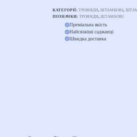
КАТЕГОРІЇ:
ТРОЯНДИ
,
ШТАМБОВІ
,
ШТАМ
ПОЗНАЧКИ:
ТРОЯНДИ
,
ШТАМБОВІ
Преміальна якість
Найсвіжіші саджанці
Швидка доставка