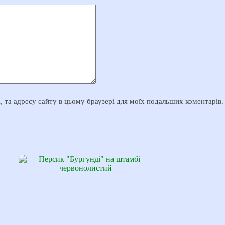
il, та адресу сайту в цьому браузері для моїх подальших коментарів.