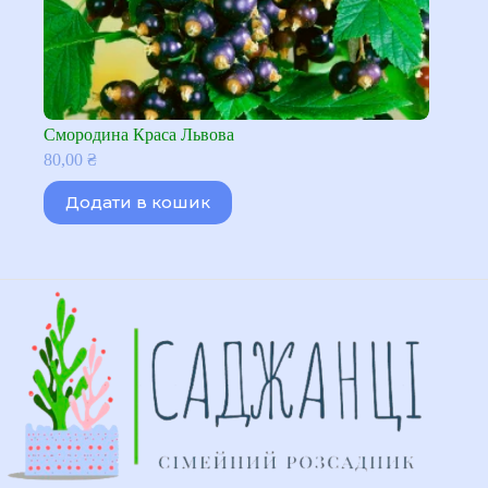
Смородина Краса Львова
80,00
₴
Додати в кошик