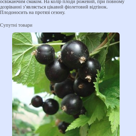
освіжаючим смаком. На колір плоди рожевий, при повному
дозріванні з’являється цікавий фіолетовий відтінок.
Плодоносить на протязі сезону.
Супутні товари