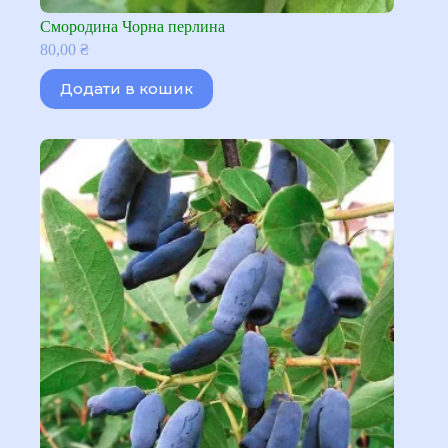
Смородина Чорна перлина
80,00
₴
Додати в кошик