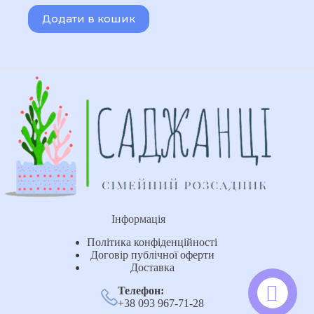
Додати в кошик
Інформація
Політика конфіденційності
Договір публічної оферти
Доставка
Телефон:
+38 093 967-71-28