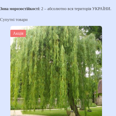
Зона морозостійкості
: 2 – абсолютно вся територія УКРАЇНИ.
Супутні товари
Акція