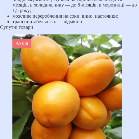
місяців, в холодильнику — до 6 місяців, в морозилці — до
1,5 року;
можливе перероблення на соки, вино, настоянки;
транспортабельність — відмінна.
Супутні товари
Акція