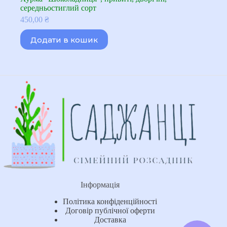
середньостиглий сорт
450,00
₴
Додати в кошик
Інформація
Політика конфіденційності
Договір публічної оферти
Доставка