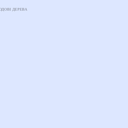
ОДОВІ ДЕРЕВА