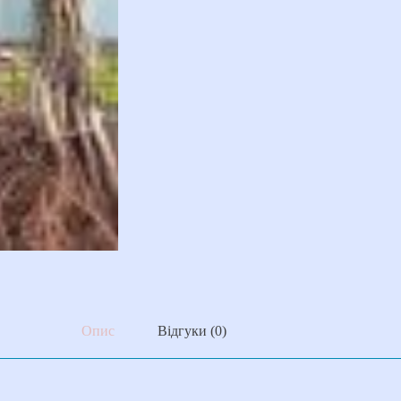
Опис
Відгуки (0)