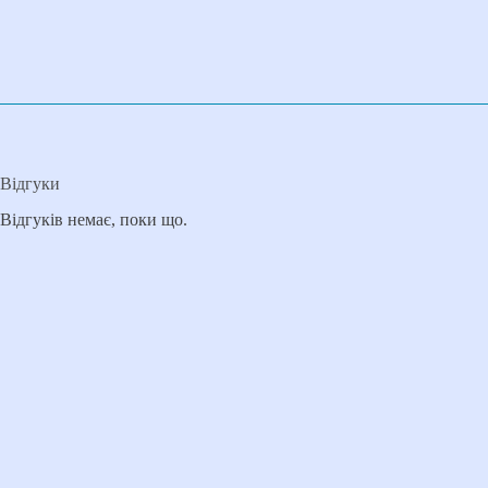
Відгуки
Відгуків немає, поки що.