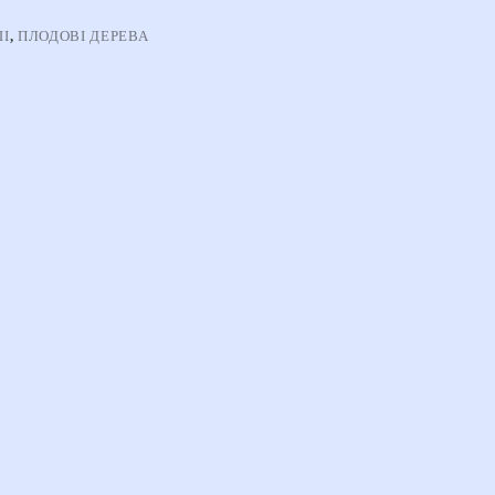
ШІ
,
ПЛОДОВІ ДЕРЕВА