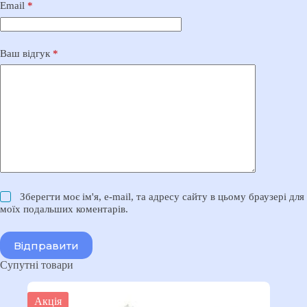
Email
*
Ваш відгук
*
Зберегти моє ім'я, e-mail, та адресу сайту в цьому браузері для
моїх подальших коментарів.
Відправити
Супутні товари
Акція