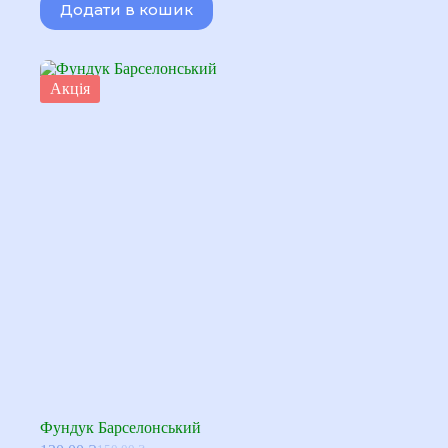
Додати в кошик
Акція
Фундук Барселонський