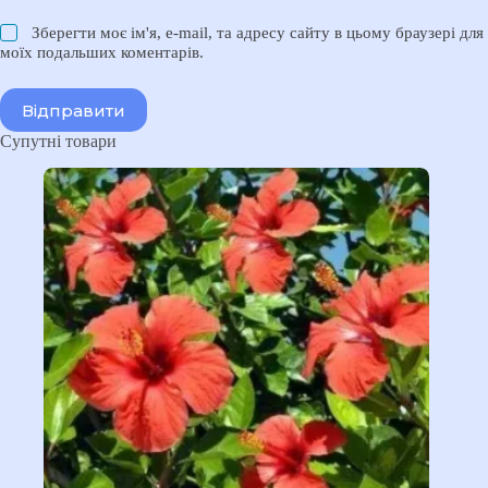
Зберегти моє ім'я, e-mail, та адресу сайту в цьому браузері для
моїх подальших коментарів.
Відправити
Супутні товари