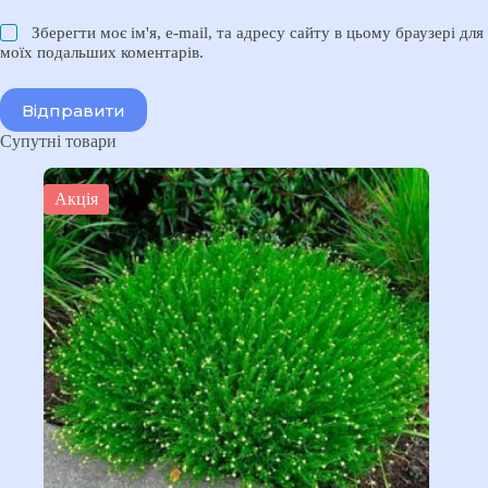
Зберегти моє ім'я, e-mail, та адресу сайту в цьому браузері для
моїх подальших коментарів.
Відправити
Супутні товари
Акція