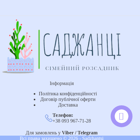
Інформація
Політика конфіденційності
Договір публічної оферти
Доставка
Телефон:
+38 093 967-71-28
Для замовлень у
Viber / Telegram
Всі права захищено © 2026 - Sadzhantsi