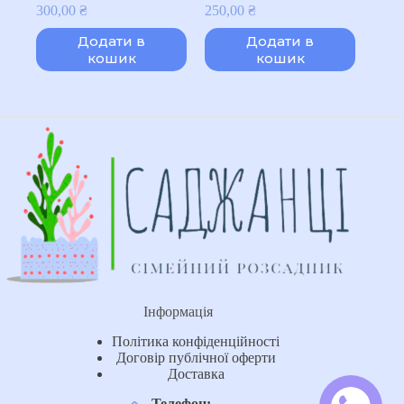
300,00
₴
250,00
₴
Додати в
Додати в
кошик
кошик
Інформація
Політика конфіденційності
Договір публічної оферти
Доставка
Телефон: