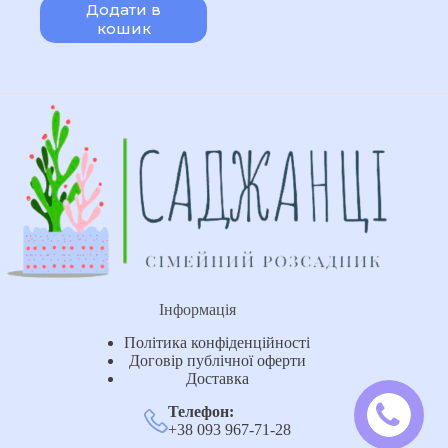
Додати в
кошик
Інформація
Політика конфіденційності
Договір публічної оферти
Доставка
Телефон:
+38 093 967-71-28