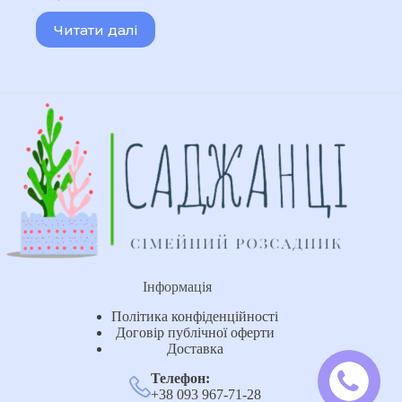
Читати далі
Інформація
Політика конфіденційності
Договір публічної оферти
Доставка
Телефон:
+38 093 967-71-28