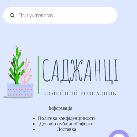
Пошук
товарів
Інформація
Політика конфіденційності
Договір публічної оферти
Доставка